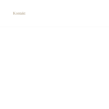
Kontakt