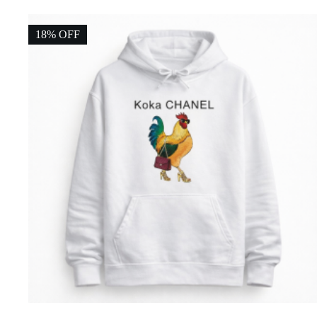
18% OFF