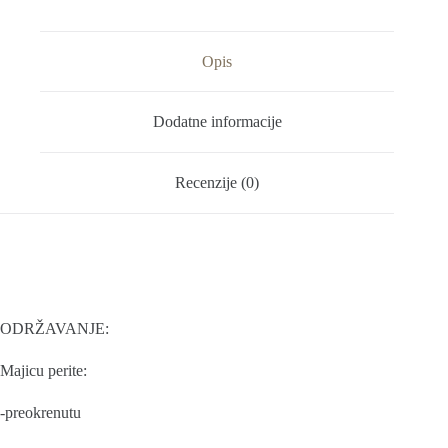
Opis
Dodatne informacije
Recenzije (0)
ODRŽAVANJE:
Majicu perite:
-preokrenutu