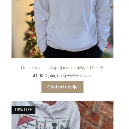
Unisex majica s kapuljačom- bijela, GUCCNI
41,00
€
49,80
€
(308,91 kn)
(375,22 kn)
Izvorna
Trenutna
cijena
cijena
Ovaj
Odaberi opcije
bila
je:
proizvod
je:
41,00 €
ima
49,80 €
(308,91
više
(375,22
kn).
varijanti.
kn).
Opcije
18% OFF
se
mogu
odabrati