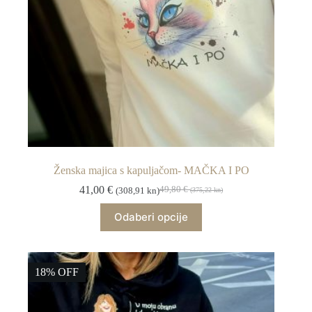
Ženska majica s kapuljačom- MAČKA I PO
41,00
€
49,80
€
(308,91 kn)
(375,22 kn)
Izvorna
Trenutna
cijena
cijena
Ovaj
Odaberi opcije
bila
je:
proizvod
je:
41,00 €
ima
49,80 €
(308,91
više
(375,22
kn).
varijanti.
kn).
Opcije
18% OFF
se
mogu
odabrati