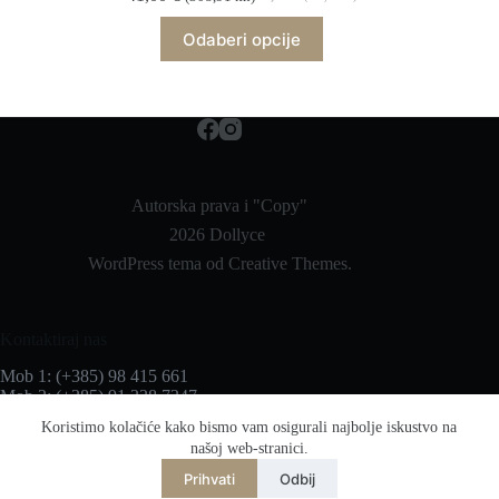
Izvorna
Trenutna
cijena
cijena
Ovaj
Odaberi opcije
bila
je:
proizvod
je:
41,00 €
ima
49,80 €
(308,91
više
(375,22
kn).
varijanti.
kn).
Opcije
se
mogu
odabrati
Autorska prava i "Copy"
na
stranici
2026 Dollyce
proizvoda
WordPress tema od
Creative Themes
.
Kontaktiraj nas
Mob 1: (+385) 98 415 661
Mob 2: (+385) 91 338 7347
Koristimo kolačiće kako bismo vam osigurali najbolje iskustvo na
Potrebna Vam je pomoć ili imate pitanje?
našoj web-stranici.
Kontaktirajte nas na:
dollyce.posao@gmail.com
Prihvati
Odbij