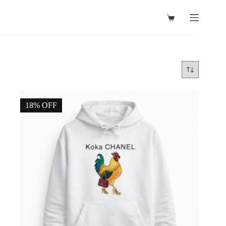
Preskoči
na
Košarica
sadržaj
18% OFF