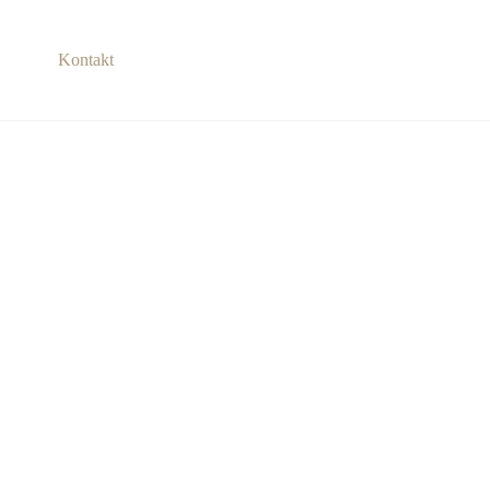
Kontakt