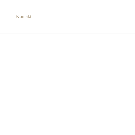
Kontakt