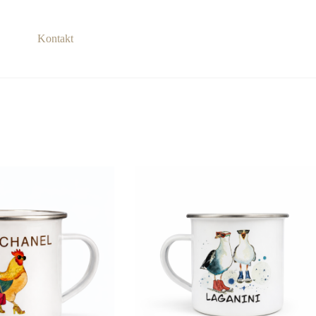
Kontakt