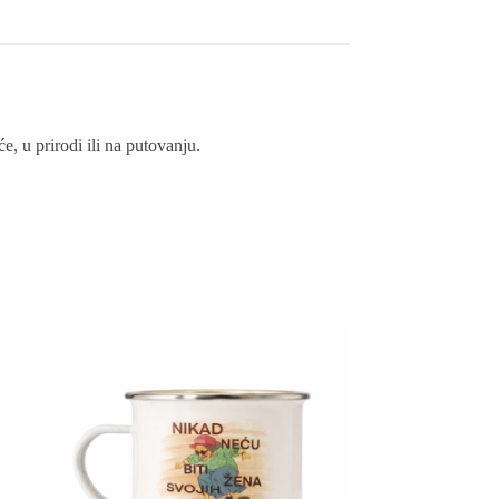
 u prirodi ili na putovanju.