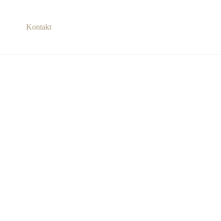
Kontakt