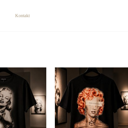
Kontakt