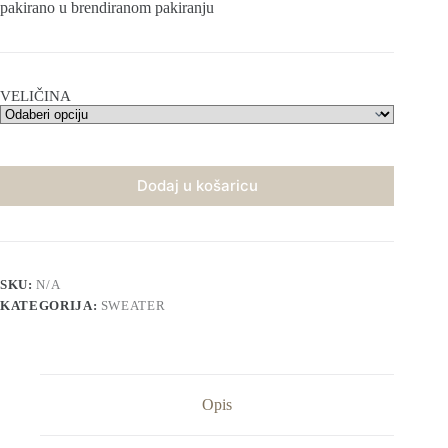
pakirano u brendiranom pakiranju
VELIČINA
Dodaj u košaricu
SKU:
N/A
KATEGORIJA:
SWEATER
Opis