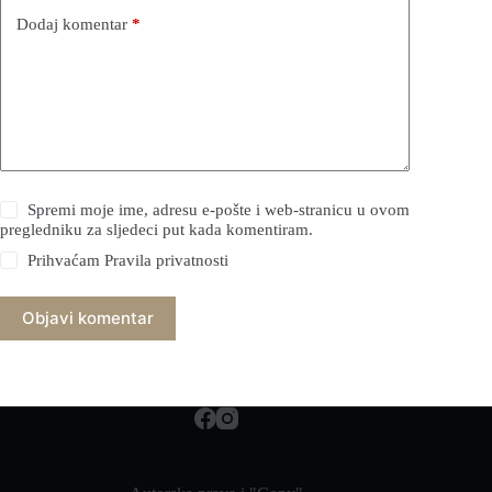
Dodaj komentar
*
Spremi moje ime, adresu e-pošte i web-stranicu u ovom
pregledniku za sljedeci put kada komentiram.
Prihvaćam
Pravila privatnosti
Objavi komentar