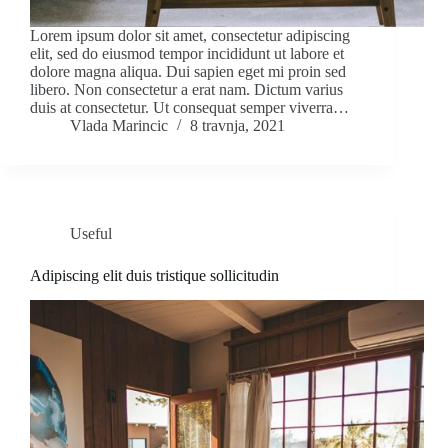
Lorem ipsum dolor sit amet, consectetur adipiscing
elit, sed do eiusmod tempor incididunt ut labore et
dolore magna aliqua. Dui sapien eget mi proin sed
libero. Non consectetur a erat nam. Dictum varius
duis at consectetur. Ut consequat semper viverra…
Vlada Marincic
8 travnja, 2021
Useful
Adipiscing elit duis tristique sollicitudin