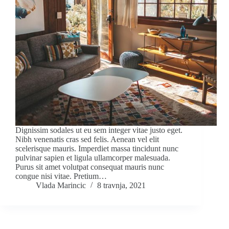
Dignissim sodales ut eu sem integer vitae justo eget.
Nibh venenatis cras sed felis. Aenean vel elit
scelerisque mauris. Imperdiet massa tincidunt nunc
pulvinar sapien et ligula ullamcorper malesuada.
Purus sit amet volutpat consequat mauris nunc
congue nisi vitae. Pretium…
Vlada Marincic
8 travnja, 2021