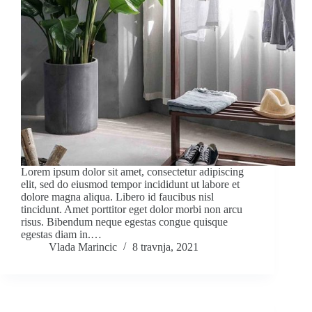
Lorem ipsum dolor sit amet, consectetur adipiscing
elit, sed do eiusmod tempor incididunt ut labore et
dolore magna aliqua. Libero id faucibus nisl
tincidunt. Amet porttitor eget dolor morbi non arcu
risus. Bibendum neque egestas congue quisque
egestas diam in.…
Vlada Marincic
8 travnja, 2021