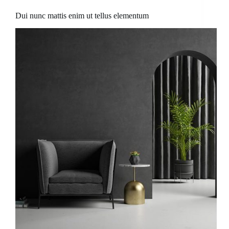
Dui nunc mattis enim ut tellus elementum