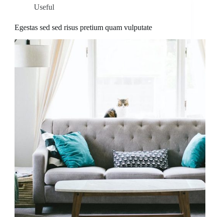
Useful
Egestas sed sed risus pretium quam vulputate