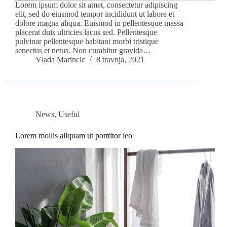
Lorem ipsum dolor sit amet, consectetur adipiscing
elit, sed do eiusmod tempor incididunt ut labore et
dolore magna aliqua. Euismod in pellentesque massa
placerat duis ultricies lacus sed. Pellentesque
pulvinar pellentesque habitant morbi tristique
senectus et netus. Non curabitur gravida…
Vlada Marincic
8 travnja, 2021
News
,
Useful
Lorem mollis aliquam ut porttitor leo