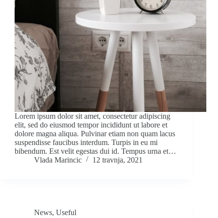
Lorem ipsum dolor sit amet, consectetur adipiscing
elit, sed do eiusmod tempor incididunt ut labore et
dolore magna aliqua. Pulvinar etiam non quam lacus
suspendisse faucibus interdum. Turpis in eu mi
bibendum. Est velit egestas dui id. Tempus urna et…
Vlada Marincic
12 travnja, 2021
News
,
Useful