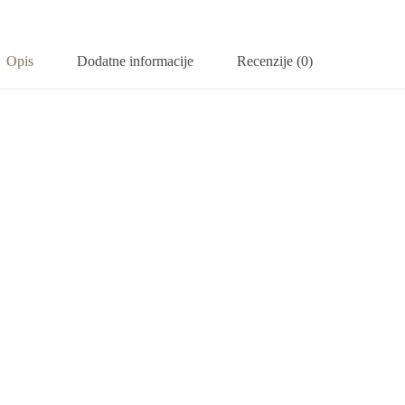
Opis
Dodatne informacije
Recenzije (0)